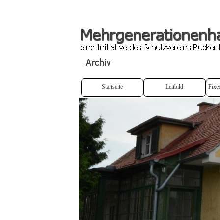
Startseite
Leitbild
Fixe