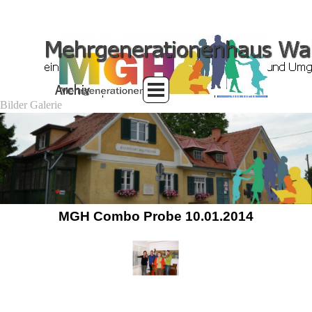
Suchen
Bilder Galerie
MGH Combo Probe 10.01.2014