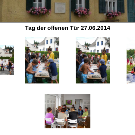
Tag der offenen Tür 27.06.2014