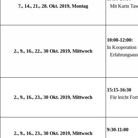
7., 14., 21., 28. Okt. 2019, Montag
Mit Karin Tas
10:00-12:
In Kooperation 
2., 9., 16., 22., 30 Okt.
2019, Mittwoch
Erfahrungsaus
15:15-16:
2., 9., 16., 23., 30 Okt.
2019, Mittwoch
Für leicht For
9:30-1
2., 9., 16., 23., 30 Okt.
2019, Mittwoch